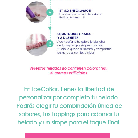
En IceCoBar, tienes la libertad de
personalizar por completo tu helado.
Podrás elegir tu combinación única de
sabores, tus toppings para adornar tu
helado y un sirope para el toque final.