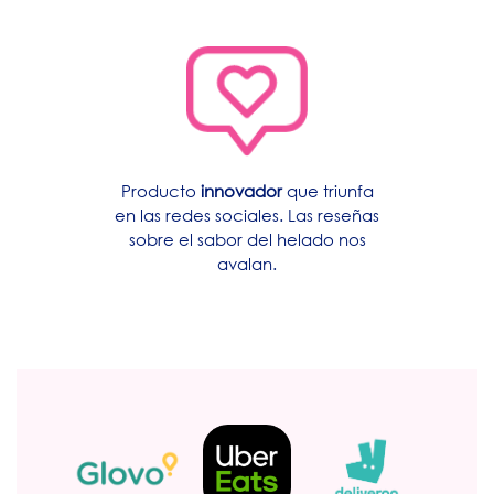
Producto
innovador
que triunfa
en las redes sociales. Las reseñas
sobre el sabor del helado nos
avalan.