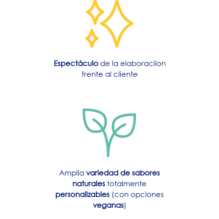
Espectáculo
de la elaboraciíon
frente al cliente
Amplia
variedad de sabores
naturales
totalmente
personalizables
(con opciones
veganas
)