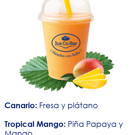
Canario:
Fresa y plátano
Tropical Mango:
Piña Papaya y
Mango