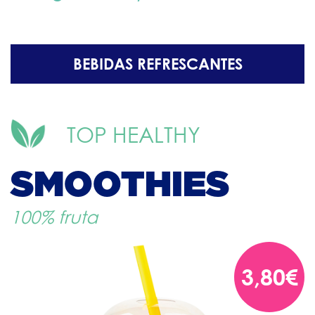
BEBIDAS REFRESCANTES
TOP HEALTHY
SMOOTHIES
100% fruta
3,80€