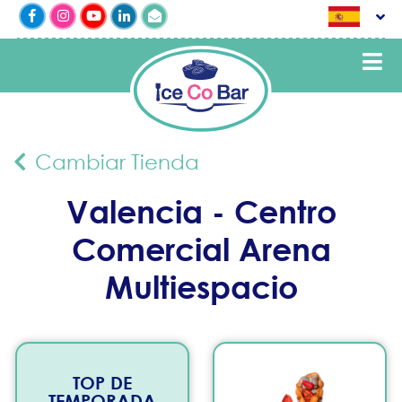
Cambiar Tienda
Valencia - Centro
Comercial Arena
Multiespacio
TOP DE
TEMPORADA