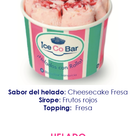
Sabor del helado
: Cheesecake Fresa
Sirope
: Frutos rojos
Topping:
Fresa