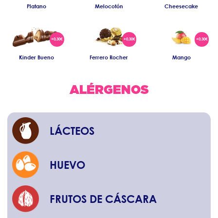
Platano
Melocotón
Cheesecake
Kinder Bueno
Ferrero Rocher
Mango
ALÉRGENOS
LÁCTEOS
HUEVO
FRUTOS DE CÁSCARA