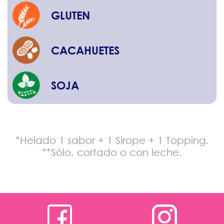
GLUTEN
CACAHUETES
SOJA
*Helado 1 sabor + 1 Sirope + 1 Topping.
**Sólo, cortado o con leche.