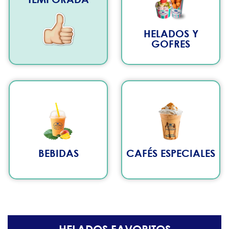
HELADOS Y
GOFRES
BEBIDAS
CAFÉS ESPECIALES