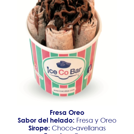
Fresa Oreo
Sabor del helado:
Fresa y Oreo
Sirope:
Choco-avellanas