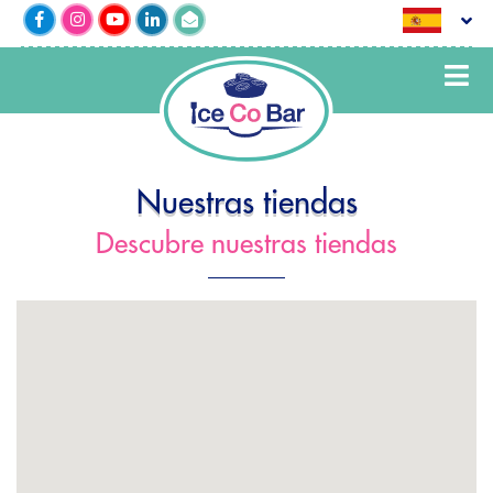
Nuestras tiendas
Descubre nuestras tiendas