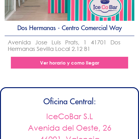
Dos Hermanas - Centro Comercial Way
Avenida Jose Luis Prats, 1 41701 Dos
Hermanas Sevilla Local 2.12 B1
Ver horario y como llegar
Oficina Central:
IceCoBar S.L
Avenida del Oeste, 26