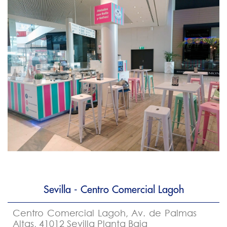
Sevilla - Centro Comercial Lagoh
Centro Comercial Lagoh, Av. de Palmas
Altas, 41012 Sevilla Planta Baja