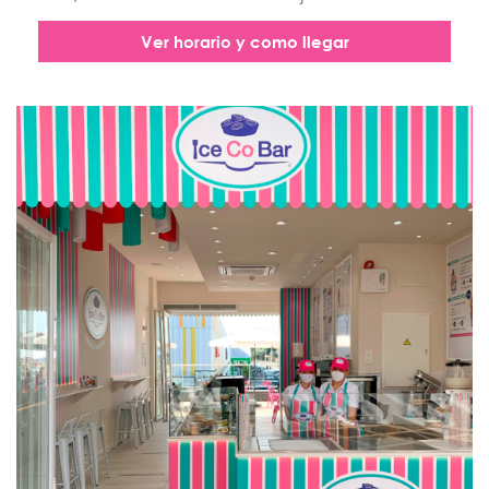
Ver horario y como llegar