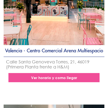
Valencia - Centro Comercial Arena Multiespacio
Calle Santa Genoveva Torres, 21, 46019
(Primera Planta frente a H&M)
Ver horario y como llegar