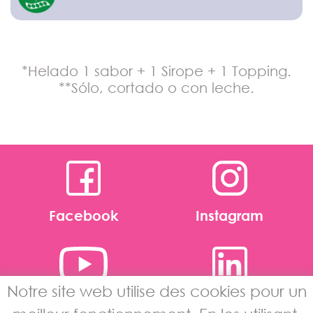
*Helado 1 sabor + 1 Sirope + 1 Topping.
**Sólo, cortado o con leche.
Facebook
Instagram
Notre site web utilise des cookies pour un
Youtube
Linkedin