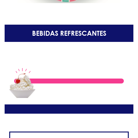
BEBIDAS REFRESCANTES