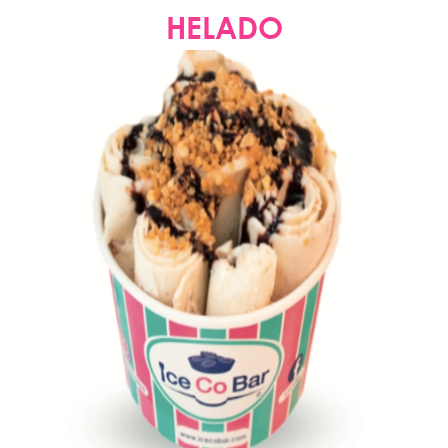
HELADO