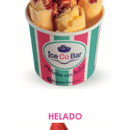
HELADO