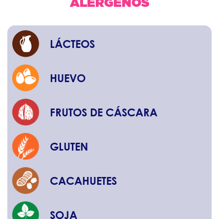
ALÉRGENOS
LÁCTEOS
HUEVO
FRUTOS DE CÁSCARA
GLUTEN
CACAHUETES
SOJA