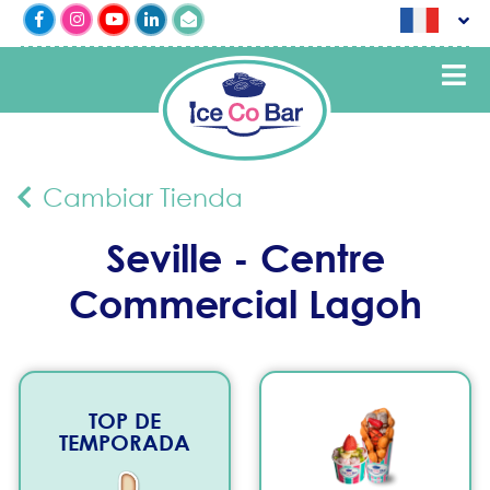
Cambiar Tienda
Seville - Centre
Commercial Lagoh
TOP DE
TEMPORADA