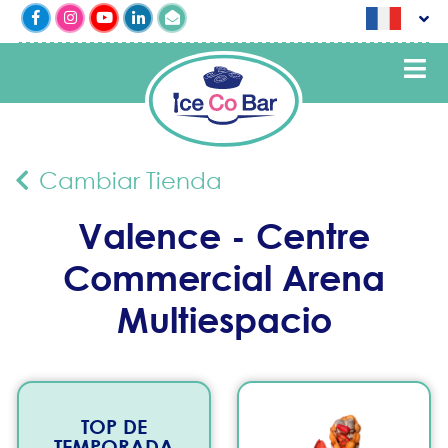
Cambiar Tienda
Valence - Centre
Commercial Arena
Multiespacio
TOP DE
TEMPORADA