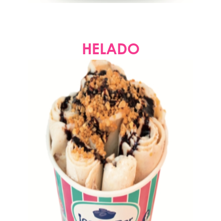
HELADO