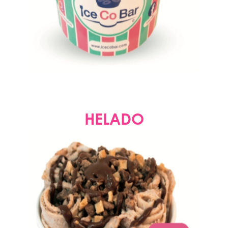
HELADO