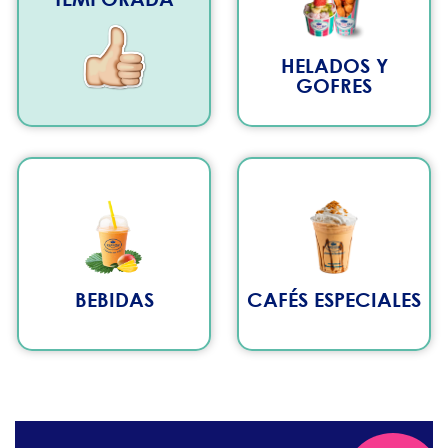
HELADOS Y
GOFRES
BEBIDAS
CAFÉS ESPECIALES