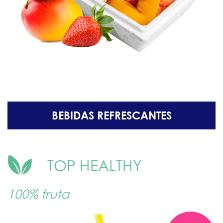
BEBIDAS REFRESCANTES
TOP HEALTHY
100% fruta