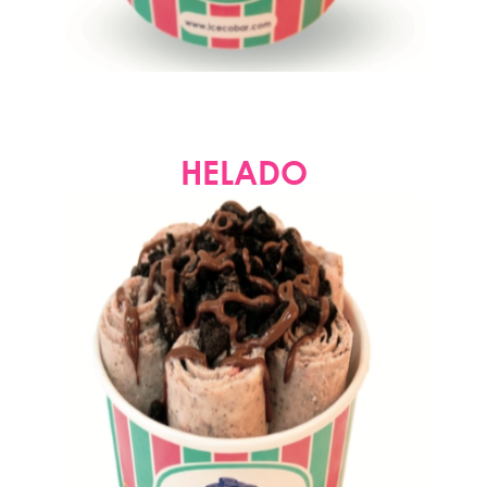
HELADO