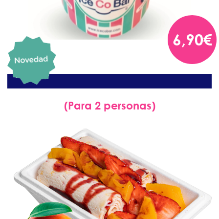
6,90€
(Para 2 personas)