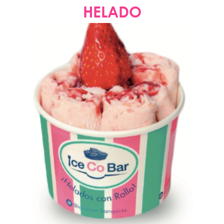
HELADO