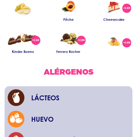
Pêche
Cheesecake
Kinder Bueno
Ferrero Rocher
ALÉRGENOS
LÁCTEOS
HUEVO