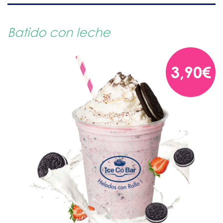
Batido con leche
3,90€