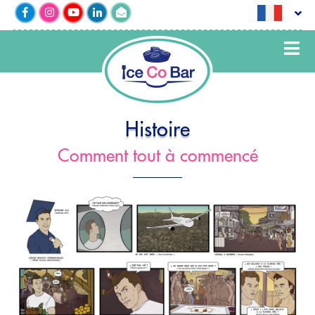
Histoire
Comment tout à commencé