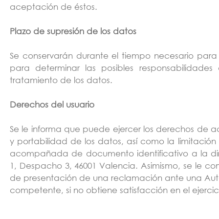
aceptación de éstos.
Plazo de supresión de los datos
Se conservarán durante el tiempo necesario para 
para determinar las posibles responsabilidades
tratamiento de los datos.
Derechos del usuario
Se le informa que puede ejercer los derechos de acc
y portabilidad de los datos, así como la limitació
acompañada de documento identificativo a la direc
1, Despacho 3, 46001 Valencia. Asimismo, se le co
de presentación de una reclamación ante una Aut
competente, si no obtiene satisfacción en el ejerci