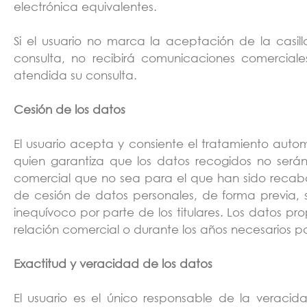
electrónica equivalentes.
Si el usuario no marca la aceptación de la casill
consulta, no recibirá comunicaciones comerciales
atendida su consulta.
Cesión de los datos
El usuario acepta y consiente el tratamiento aut
quien garantiza que los datos recogidos no serán
comercial que no sea para el que han sido recaba
de cesión de datos personales, de forma previa, s
inequívoco por parte de los titulares. Los datos 
relación comercial o durante los años necesarios pa
Exactitud y veracidad de los datos
El usuario es el único responsable de la veracid