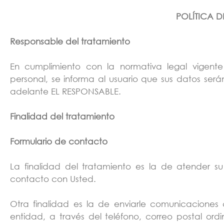
POLÍTICA 
Responsable del tratamiento
En cumplimiento con la normativa legal vigen
personal, se informa al usuario que sus datos ser
adelante EL RESPONSABLE.
Finalidad del tratamiento
Formulario de contacto
La finalidad del tratamiento es la de atender su s
contacto con Usted.
Otra finalidad es la de enviarle comunicaciones
entidad, a través del teléfono, correo postal or