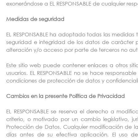
exonerándose a EL RESPONSABLE de cualquier respo
Medidas de seguridad
EL RESPONSABLE ha adoptado todas las medidas téc
seguridad e integridad de los datos de carácter 
alteración y/o acceso por parte de terceros no au
Este sitio web puede contener enlaces a otros si
usuarios. EL RESPONSABLE no se hace responsable p
condiciones de protección de datos y confidenciali
Cambios en la presente Política de Privacidad
EL RESPONSABLE se reserva el derecho a modifica
criterio, o motivado por un cambio legislativo, j
Protección de Datos. Cualquier modificación de la
días antes de su efectiva aplicación. El uso 