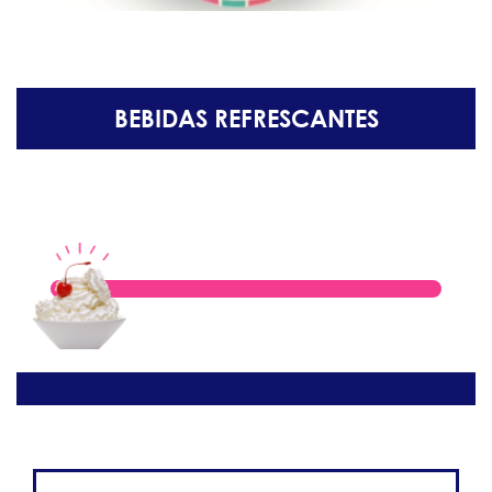
BEBIDAS REFRESCANTES