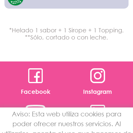
*Helado 1 sabor + 1 Sirope + 1 Topping.
**Sólo, cortado o con leche.
Facebook
Instagram
Aviso: Esta web utiliza cookies para
poder ofrecer nuestros servicios. Al
Youtube
Linkedin