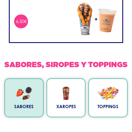
6,50€
SABORES, SIROPES Y TOPPINGS
SABORES
XAROPES
TOPPINGS