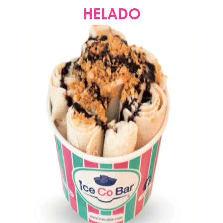
HELADO