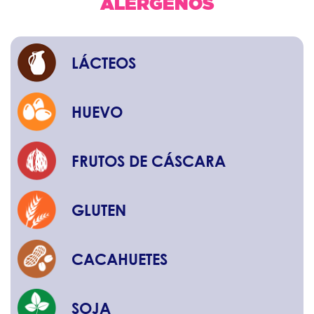
ALÉRGENOS
LÁCTEOS
HUEVO
FRUTOS DE CÁSCARA
GLUTEN
CACAHUETES
SOJA