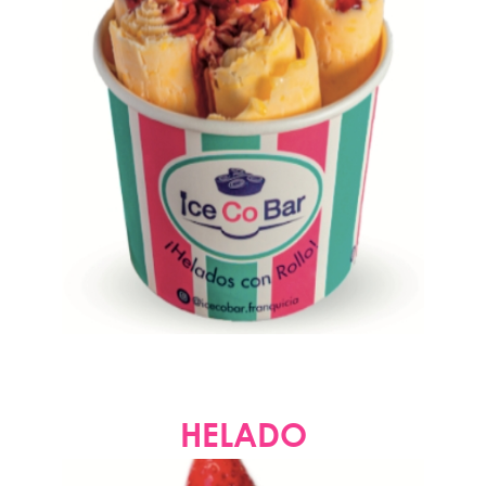
HELADO