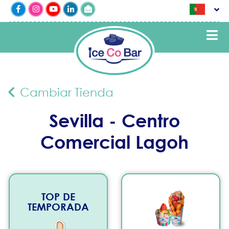
Cambiar Tienda
Sevilla - Centro
Comercial Lagoh
TOP DE
TEMPORADA