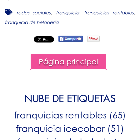
,
,
,
redes sociales
franquicia
franquicias rentables
franquicia de heladería
Página principal
NUBE DE ETIQUETAS
franquicias rentables
(65)
franquicia icecobar
(51)