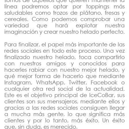
línea podremos optar por toppings más
saludables como trozos de plátano, fresas y
cereales. Como podemos comprobar una
variedad que hará explotar nuestra
imaginación y crear nuestro helado perfecto.
Para finalizar, el papel más importante de las
redes sociales en todo este proceso. Una vez
finalizado nuestro helado, toca compartirlo
con nuestros amigos y conocidos para
hacerles rabiar con nuestro mejor helado, y
qué mejor forma de hacerlo que mediante
Instagram, WhatsApp, Twitter, Facebook o
cualquier otra red social de la actualidad.
Este es el objetivo principal de IceCoBar, sus
clientes son sus mensajeros, mediante ellos y
gracias a las redes sociales consiguen llegar
a mucha más gente, lo que significa más
clientes y por lo tanto, más éxito. Un éxito
que, sin duda, es merecido.