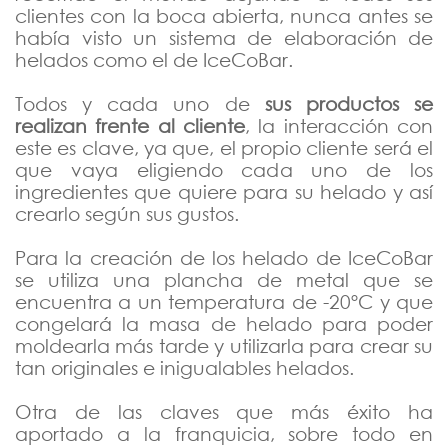
clientes con la boca abierta, nunca antes se
había visto un sistema de elaboración de
helados como el de IceCoBar.
Todos y cada uno de
sus productos se
realizan frente al cliente
, la interacción con
este es clave, ya que, el propio cliente será el
que vaya eligiendo cada uno de los
ingredientes que quiere para su helado y así
crearlo según sus gustos.
Para la creación de los helado de IceCoBar
se utiliza una plancha de metal que se
encuentra a un temperatura de -20ºC y que
congelará la masa de helado para poder
moldearla más tarde y utilizarla para crear su
tan originales e inigualables helados.
Otra de las claves que más éxito ha
aportado a la franquicia, sobre todo en