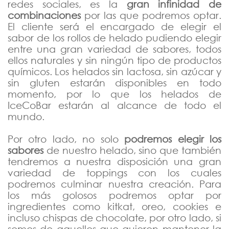
redes sociales, es la
gran infinidad de
combinaciones
por las que podremos optar.
El cliente será el encargado de elegir el
sabor de los rollos de helado pudiendo elegir
entre una gran variedad de sabores, todos
ellos naturales y sin ningún tipo de productos
químicos. Los helados sin lactosa, sin azúcar y
sin gluten estarán disponibles en todo
momento, por lo que los helados de
IceCoBar estarán al alcance de todo el
mundo.
Por otro lado, no solo
podremos elegir los
sabores
de nuestro helado, sino que también
tendremos a nuestra disposición una gran
variedad de toppings con los cuales
podremos culminar nuestra creación. Para
los más golosos podremos optar por
ingredientes como kitkat, oreo, cookies e
incluso chispas de chocolate, por otro lado, si
somos de aquellos que quieren mantener la