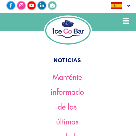
NOTICIAS
Manténte
informado
de las
últimas