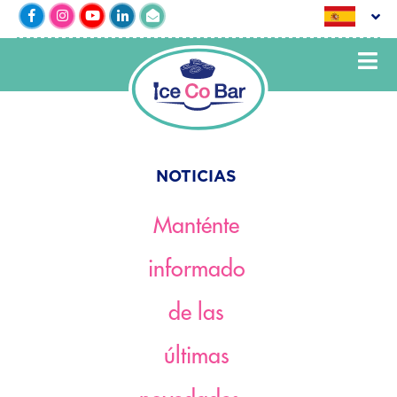
NOTICIAS
Manténte
informado
de las
últimas