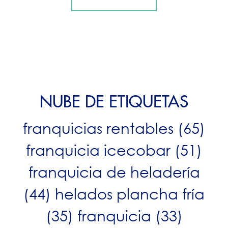
NUBE DE ETIQUETAS
franquicias rentables
(65)
franquicia icecobar
(51)
franquicia de heladería
(44)
helados plancha fría
(35)
franquicia
(33)