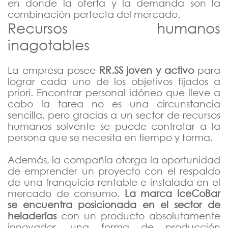
en donde la oferta y la demanda son la
combinación perfecta del mercado.
Recursos humanos
inagotables
La empresa posee
RR.SS joven y activo
para
lograr cada uno de los objetivos fijados a
priori. Encontrar personal idóneo que lleve a
cabo la tarea no es una circunstancia
sencilla, pero gracias a un sector de recursos
humanos solvente se puede contratar a la
persona que se necesita en tiempo y forma.
Además, la compañía otorga la oportunidad
de emprender un proyecto con el respaldo
de una franquicia rentable e instalada en el
mercado de consumo.
La marca IceCoBar
se encuentra posicionada en el sector de
heladerías
con un producto absolutamente
innovador, una forma de producción