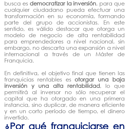
busca es
democratizar la inversión
, para que
cualquier ciudadano pueda efectuar una
transformación en su economía, formando
parte del grupo de accionistas. En este
sentido, es válido destacar que otorga un
modelo de negocio de alta rentabilidad
para emprendedores a nivel nacional, sin
embargo, no descarta una expansión a nivel
internacional a través de un Máster de
Franquicia.
En definitiva, el objetivo final que tienen las
franquicias rentables es
otorgar una baja
inversión y una alta rentabilidad
, lo que
permitirá al inversor no sólo recuperar el
capital que ha otorgado en una primera
instancia, sino duplicar, de manera eficiente
y en un corto período de tiempo, el dinero
invertido.
¿Por qué franquiciarse en