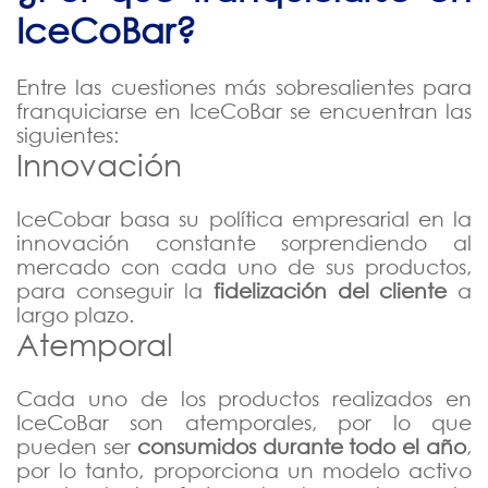
IceCoBar?
Entre las cuestiones más sobresalientes para
franquiciarse en IceCoBar se encuentran las
siguientes:
Innovación
IceCobar basa su política empresarial en la
innovación constante sorprendiendo al
mercado con cada uno de sus productos,
para conseguir la
fidelización del cliente
a
largo plazo.
Atemporal
Cada uno de los productos realizados en
IceCoBar son atemporales, por lo que
pueden ser
consumidos durante todo el año
,
por lo tanto, proporciona un modelo activo