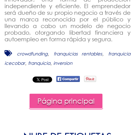
independiente y eficiente. El emprendedor
será dueño de su propio negocio a través de
una marca reconocida por el público y
llevando a cabo un modelo de negocio
probado, otorgando libertad financiera y
autoempleo en forma rápida y segura.
,
,
crowdfunding
franquicias rentables
franquicia
,
,
icecobar
franquicia
inversion
Página principal