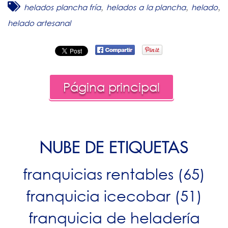
,
,
,
helados plancha fría
helados a la plancha
helado
helado artesanal
Página principal
NUBE DE ETIQUETAS
franquicias rentables
(65)
franquicia icecobar
(51)
franquicia de heladería