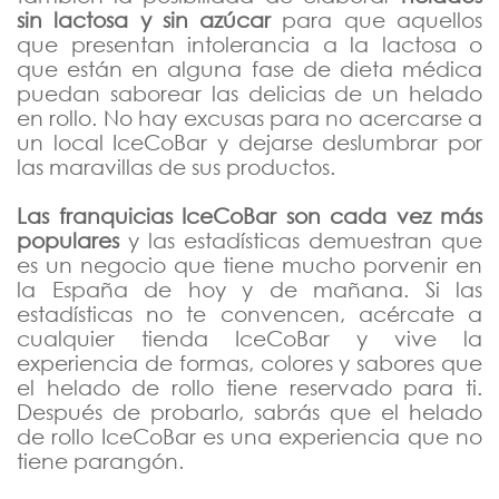
sin lactosa y sin azúcar
para que aquellos
que presentan intolerancia a la lactosa o
que están en alguna fase de dieta médica
puedan saborear las delicias de un helado
en rollo. No hay excusas para no acercarse a
un local IceCoBar y dejarse deslumbrar por
las maravillas de sus productos.
Las franquicias IceCoBar son cada vez más
populares
y las estadísticas demuestran que
es un negocio que tiene mucho porvenir en
la España de hoy y de mañana. Si las
estadísticas no te convencen, acércate a
cualquier tienda IceCoBar y vive la
experiencia de formas, colores y sabores que
el helado de rollo tiene reservado para ti.
Después de probarlo, sabrás que el helado
de rollo IceCoBar es una experiencia que no
tiene parangón.