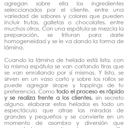
agregan sobre ella los ingredientes
seleccionados por el cliente, entre una
variedad de sabores y colores que pueden
incluir frutas, galletas o chocolates, entre
muchos otros. Con una espátula se mezcla la
preparación, se trituran para darle
homogeneidad y se le va dando la forma de
lámina.
Cuando la lámina de helado está lista, con
la misma espátula se van cortando tiras que
se van enrollando por sí mismas. Y listo, se
sirven en un vaso corto y sobre los rollos se
puede agregar sirope y toppings de tu
preferencia. Como
todo el proceso es rápido
y se realiza frente a los clientes,
sin secreto
alguno, elaborar estos helados es todo un
espectáculo que atrae las miradas de
grandes y pequeños y se convierte en un
momento de asombro y diversión que