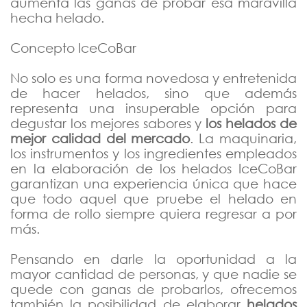
aumenta las ganas de probar esa maravilla
hecha helado.
Concepto IceCoBar
No solo es una forma novedosa y entretenida
de hacer helados, sino que además
representa una insuperable opción para
degustar los mejores sabores y
los helados de
mejor calidad del mercado
. La maquinaria,
los instrumentos y los ingredientes empleados
en la elaboración de los helados IceCoBar
garantizan una experiencia única que hace
que todo aquel que pruebe el helado en
forma de rollo siempre quiera regresar a por
más.
Pensando en darle la oportunidad a la
mayor cantidad de personas, y que nadie se
quede con ganas de probarlos, ofrecemos
también la posibilidad de elaborar
helados