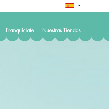
Franquíciate
Nuestras Tiendas