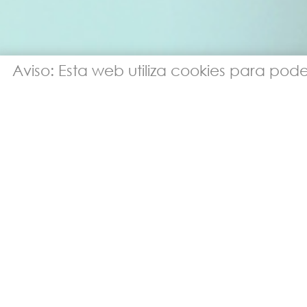
Aviso: Esta web utiliza cookies para poder