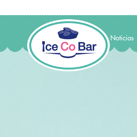
Noticias