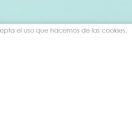
, acepta el uso que hacemos de las cookies.
'
Entradas