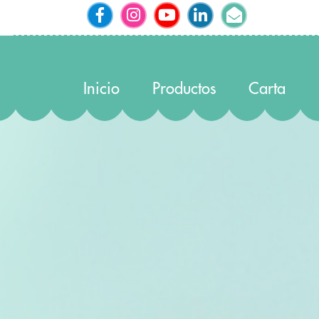
Inicio
Productos
Carta