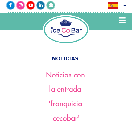
NOTICIAS
Noticias con
la entrada
'franquicia
icecobar'