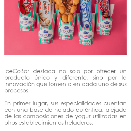
IceCoBar destaca no solo por ofrecer un
producto único y diferente, sino por la
innovación que fomenta en cada uno de sus
procesos.
En primer lugar, sus especialidades cuentan
con una base de helado auténtica, alejada
de las composiciones de yogur utilizadas en
otros establecimientos heladeros.