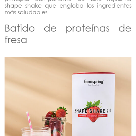
shape shake que engloba los ingredientes
más saludables.
Batido de proteínas de
fresa