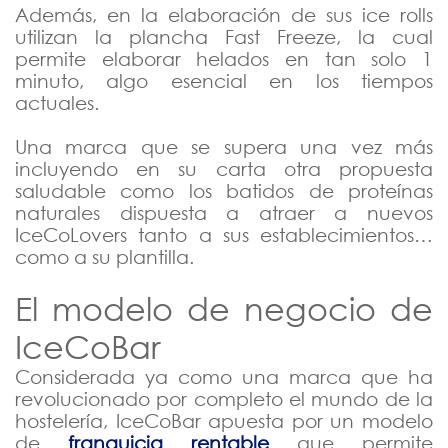
Además, en la elaboración de sus ice rolls
utilizan la plancha Fast Freeze, la cual
permite elaborar helados en tan solo 1
minuto, algo esencial en los tiempos
actuales.
Una marca que se supera una vez más
incluyendo en su carta otra propuesta
saludable como los batidos de proteínas
naturales dispuesta a atraer a nuevos
IceCoLovers tanto a sus establecimientos…
como a su plantilla.
El modelo de negocio de
IceCoBar
Considerada ya como una marca que ha
revolucionado por completo el mundo de la
hostelería, IceCoBar apuesta por un modelo
de
franquicia rentable
que permite