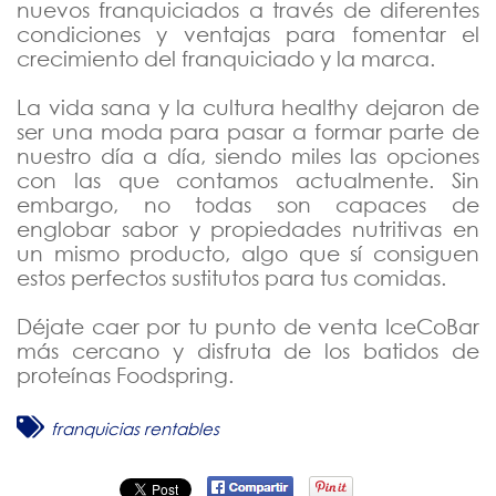
nuevos franquiciados a través de diferentes
condiciones y ventajas para fomentar el
crecimiento del franquiciado y la marca.
La vida sana y la cultura healthy dejaron de
ser una moda para pasar a formar parte de
nuestro día a día, siendo miles las opciones
con las que contamos actualmente. Sin
embargo, no todas son capaces de
englobar sabor y propiedades nutritivas en
un mismo producto, algo que sí consiguen
estos perfectos sustitutos para tus comidas.
Déjate caer por tu punto de venta IceCoBar
más cercano y disfruta de los batidos de
proteínas Foodspring.
franquicias rentables