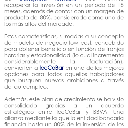
recuperar la inversión en un período de 18
meses, además de contar con un margen de
producto del 80%, considerado como uno de
los más altos del mercado.
Estas características, sumadas a su concepto
de modelo de negocio low cost, concebido
para obtener beneficio en función de franjas
horarias y estacionalidad (lo cual incrementa
considerablemente la facturación),
convierten a
IceCoBar
en una de las mejores
opciones para todos aquellos trabajadores
que busquen nuevas ambiciones a través
del autoempleo.
Además, este plan de crecimiento se ha visto
consolidado gracias a un acuerdo
estratégico entre IceCoBar y BBVA. Una
alianza mediante la que la entidad bancaria
financia hasta un 80% de la inversión de los