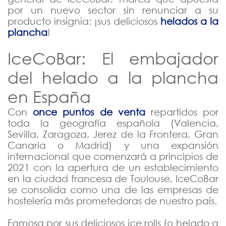
por un nuevo sector sin renunciar a su
producto insignia: ¡sus deliciosos
helados a la
plancha
!
IceCoBar: El embajador
del helado a la plancha
en España
Con
once puntos de venta
repartidos por
toda la geografía española (Valencia,
Sevilla, Zaragoza, Jerez de la Frontera, Gran
Canaria o Madrid) y una expansión
internacional que comenzará a principios de
2021 con la apertura de un establecimiento
en la ciudad francesa de Toulouse, IceCoBar
se consolida como una de las empresas de
hostelería más prometedoras de nuestro país.
Famosa por sus deliciosos ice rolls (o helado a