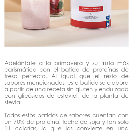
Adelántate a la primavera y su fruta más
carismática con el batido de proteínas de
fresa perfecto. Al igual que el resto de
sabores mencionados, este batido se elabora
a partir de una receta sin gluten y endulzada
con glicósidos de esteviol, de la planta de
stevia.
Todos estos batidos de sabores cuentan con
un 70% de proteína, leche de soja y tan solo
11 calorías, lo que los convierte en una