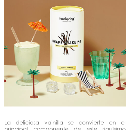
La deliciosa vainilla se convierte en el
principal componente de este riquísimo