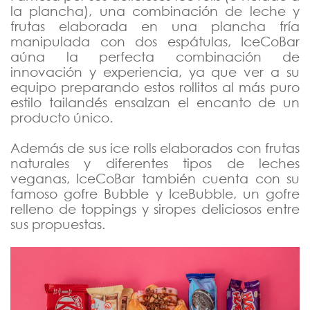
la plancha), una combinación de leche y
frutas elaborada en una plancha fría
manipulada con dos espátulas, IceCoBar
aúna la perfecta combinación de
innovación y experiencia, ya que ver a su
equipo preparando estos rollitos al más puro
estilo tailandés ensalzan el encanto de un
producto único.
Además de sus ice rolls elaborados con frutas
naturales y diferentes tipos de leches
veganas, IceCoBar también cuenta con su
famoso gofre Bubble y IceBubble, un gofre
relleno de toppings y siropes deliciosos entre
sus propuestas.