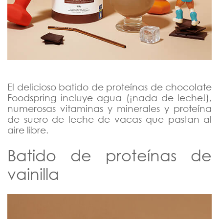
El delicioso batido de proteínas de chocolate
Foodspring incluye agua (¡nada de leche!),
numerosas vitaminas y minerales y proteína
de suero de leche de vacas que pastan al
aire libre.
Batido de proteínas de
vainilla