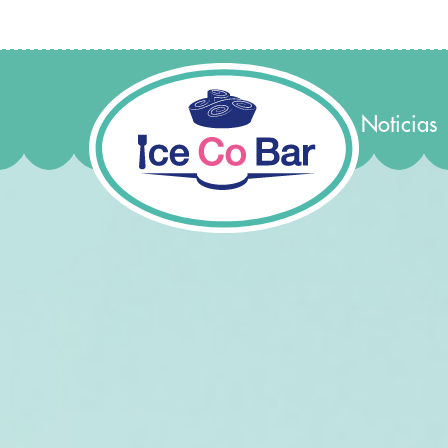
Noticias