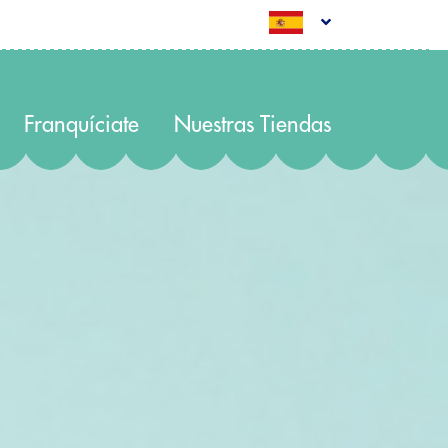
Franquíciate
Nuestras Tiendas