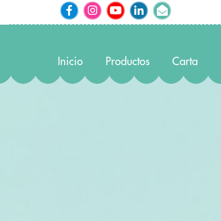
Inicio
Productos
Carta