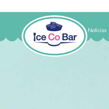
Noticias