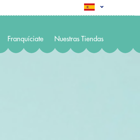
Franquíciate
Nuestras Tiendas