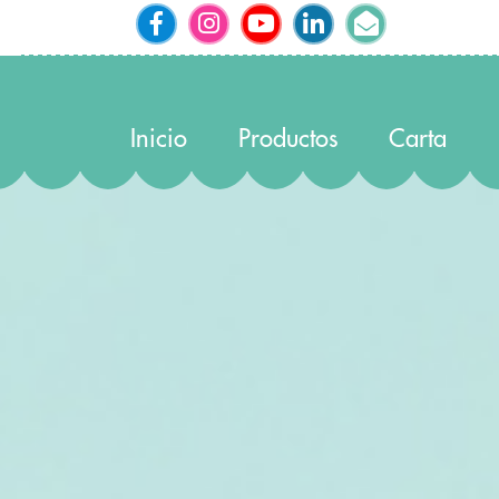
Inicio
Productos
Carta